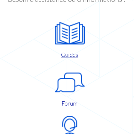
Guides
Forum